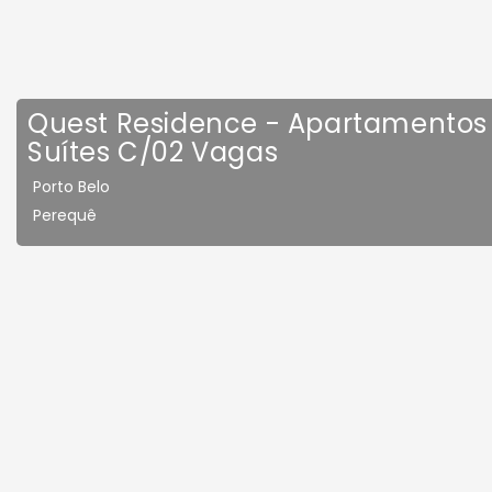
Quest Residence - Apartamentos 
Suítes C/02 Vagas
Porto Belo
Perequê