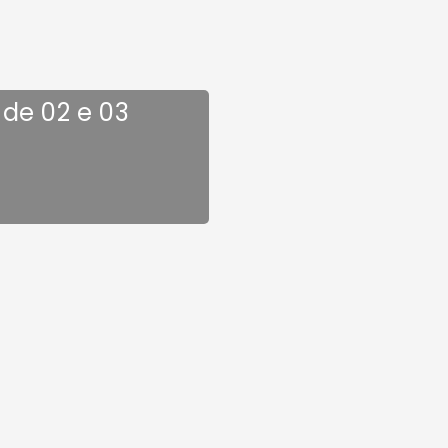
de 02 e 03